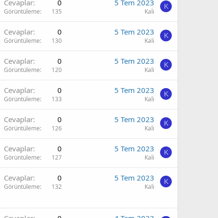
Cevaplar
0
5 Tem 2023
K
Görüntüleme
135
Kali
Cevaplar
0
5 Tem 2023
K
Görüntüleme
130
Kali
Cevaplar
0
5 Tem 2023
K
Görüntüleme
120
Kali
Cevaplar
0
5 Tem 2023
K
Görüntüleme
133
Kali
Cevaplar
0
5 Tem 2023
K
Görüntüleme
126
Kali
Cevaplar
0
5 Tem 2023
K
Görüntüleme
127
Kali
Cevaplar
0
5 Tem 2023
K
Görüntüleme
132
Kali