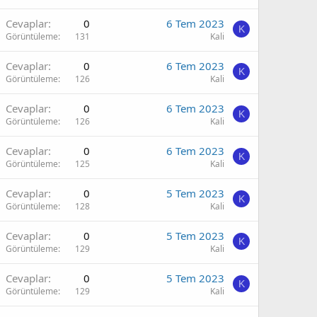
Cevaplar
0
6 Tem 2023
K
Görüntüleme
131
Kali
Cevaplar
0
6 Tem 2023
K
Görüntüleme
126
Kali
Cevaplar
0
6 Tem 2023
K
Görüntüleme
126
Kali
Cevaplar
0
6 Tem 2023
K
Görüntüleme
125
Kali
Cevaplar
0
5 Tem 2023
K
Görüntüleme
128
Kali
Cevaplar
0
5 Tem 2023
K
Görüntüleme
129
Kali
Cevaplar
0
5 Tem 2023
K
Görüntüleme
129
Kali