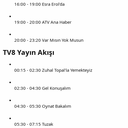
16:00 - 19:00 Esra Erol'da
19:00 - 20:00 ATV Ana Haber
20:00 - 23:20 Var Mısın Yok Musun
TV8 Yayın Akışı​
00:15 - 02:30 Zuhal Topal'la Yemekteyiz
02:30 - 04:30 Gel Konuşalım
04:30 - 05:30 Oynat Bakalım
05:30 - 07:15 Tuzak