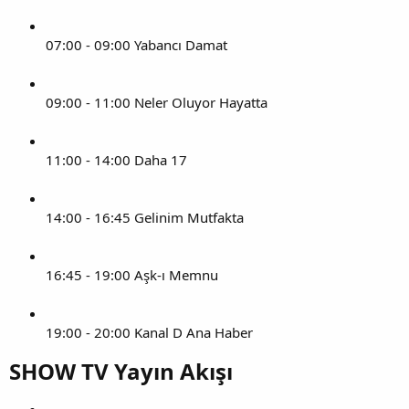
07:00 - 09:00 Yabancı Damat
09:00 - 11:00 Neler Oluyor Hayatta
11:00 - 14:00 Daha 17
14:00 - 16:45 Gelinim Mutfakta
16:45 - 19:00 Aşk-ı Memnu
19:00 - 20:00 Kanal D Ana Haber
SHOW TV Yayın Akışı​