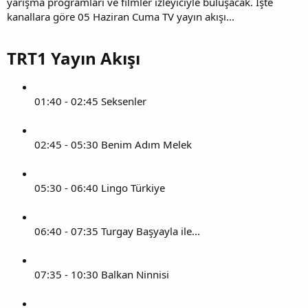
yarışma programları ve filmler izleyiciyle buluşacak. İşte
kanallara göre 05 Haziran Cuma TV yayın akışı...
TRT1 Yayın Akışı​
01:40 - 02:45 Seksenler
02:45 - 05:30 Benim Adım Melek
05:30 - 06:40 Lingo Türkiye
06:40 - 07:35 Turgay Başyayla ile...
07:35 - 10:30 Balkan Ninnisi