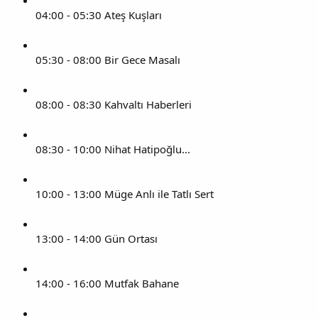
04:00 - 05:30 Ateş Kuşları
05:30 - 08:00 Bir Gece Masalı
08:00 - 08:30 Kahvaltı Haberleri
08:30 - 10:00 Nihat Hatipoğlu...
10:00 - 13:00 Müge Anlı ile Tatlı Sert
13:00 - 14:00 Gün Ortası
14:00 - 16:00 Mutfak Bahane