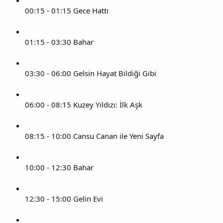
00:15 - 01:15 Gece Hattı
01:15 - 03:30 Bahar
03:30 - 06:00 Gelsin Hayat Bildiği Gibi
06:00 - 08:15 Kuzey Yıldızı: İlk Aşk
08:15 - 10:00 Cansu Canan ile Yeni Sayfa
10:00 - 12:30 Bahar
12:30 - 15:00 Gelin Evi