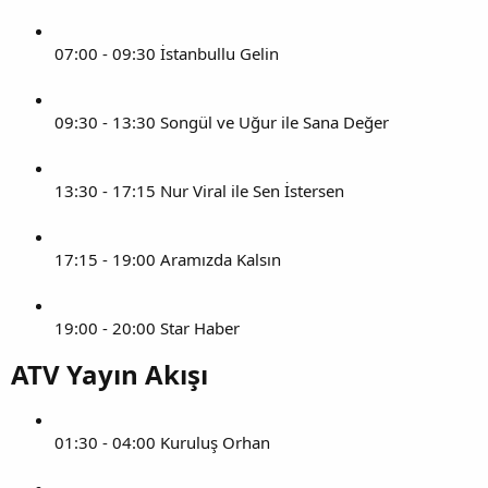
07:00 - 09:30 İstanbullu Gelin
09:30 - 13:30 Songül ve Uğur ile Sana Değer
13:30 - 17:15 Nur Viral ile Sen İstersen
17:15 - 19:00 Aramızda Kalsın
19:00 - 20:00 Star Haber
ATV Yayın Akışı​
01:30 - 04:00 Kuruluş Orhan