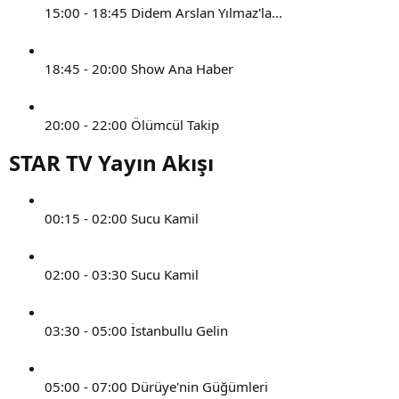
15:00 - 18:45 Didem Arslan Yılmaz'la...
18:45 - 20:00 Show Ana Haber
20:00 - 22:00 Ölümcül Takip
STAR TV Yayın Akışı​
00:15 - 02:00 Sucu Kamil
02:00 - 03:30 Sucu Kamil
03:30 - 05:00 İstanbullu Gelin
05:00 - 07:00 Dürüye'nin Güğümleri