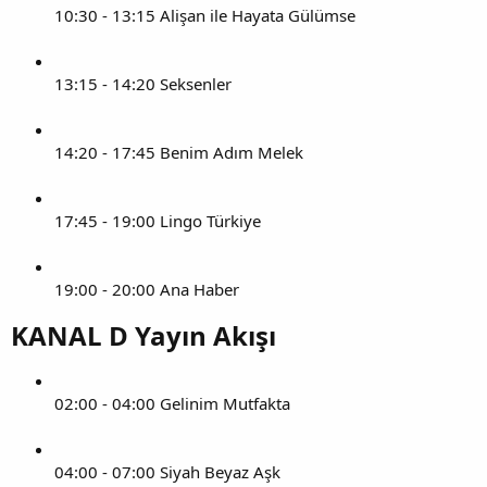
10:30 - 13:15 Alişan ile Hayata Gülümse
13:15 - 14:20 Seksenler
14:20 - 17:45 Benim Adım Melek
17:45 - 19:00 Lingo Türkiye
19:00 - 20:00 Ana Haber
KANAL D Yayın Akışı​
02:00 - 04:00 Gelinim Mutfakta
04:00 - 07:00 Siyah Beyaz Aşk