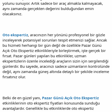
yolunu sunuyor. Artık sadece bir araç almakla kalmayacak,
aynı zamanda gerçekten değerini bulduğundan emin
olacaksınız.
Oto ekspertiz
, aracınızın her yönünü profesyonel bir gözle
inceleyerek potansiyel sorunları tespit etmenizi sağlar. Ancak
bu hizmeti herhangi bir gün değil de özellikle Pazar Günü
Açık Oto Ekspertiz etkinlikleriyle birleştirmek, işte gerçek bir
fırsat. Pazar günleri yapılan bu etkinlikler, uzman
ekspertizlerin özenle incelediği araçların sizin için sergilendiği
günlerdir. Bu sayede, aracınızı sadece uzmanların kontrolünde
değil, aynı zamanda güneş altında detaylı bir şekilde inceleme
fırsatınız olur.
Belki de en güzel yanı,
Pazar Günü Açık Oto Ekspertiz
etkinliklerinin oto ekspertiz fiyatları konusunda sunduğu
avantajlardır. Genellikle bu etkinliklerde oto ekspertiz