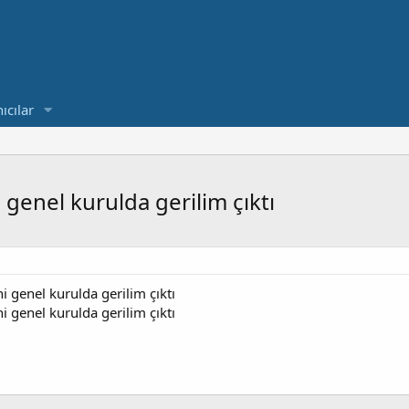
ıcılar
genel kurulda gerilim çıktı
 genel kurulda gerilim çıktı
 genel kurulda gerilim çıktı